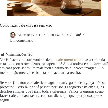
Como fazer café em casa sem erro
Marcelo Barista
abril 14, 2025
Café
Um comentário
Visualizações:
26
Você já acordou com vontade de um
café quentinho
, mas a cafeteria
está longe ou o orçamento está apertado? A boa notícia é que fazer café
em casa pode ser muito mais fácil e barato do que você imagina. E o
melhor: não precisa ser barista para acertar na receita.
Se você já tentou e o café ficou aguado, amargo ou sem graça, não se
preocupe. Todo mundo já passou por isso. O segredo está em alguns
detalhes simples que fazem toda a diferença. Vamos te ensinar
como
fazer café em casa sem erro
, com dicas que qualquer pessoa pode
seguir.