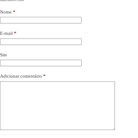
Nome
*
E-mail
*
Site
Adicionar comentário
*