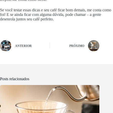
Se você testar essas dicas e seu café ficar bom demais, me conta como
foi! E se ainda ficar com alguma dúvida, pode chamar – a gente
desenrola juntos seu café perfeito.
ANTERIOR
PRÓXIMO
Posts relacionados